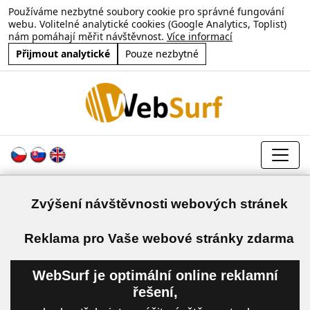
Používáme nezbytné soubory cookie pro správné fungování
webu. Volitelné analytické cookies (Google Analytics, Toplist)
nám pomáhají měřit návštěvnost.
Více informací
Přijmout analytické
Pouze nezbytné
Zvýšení návštěvnosti webových stránek
a
Reklama pro Vaše webové stránky zdarma
WebSurf je optimální online reklamní
řešení,