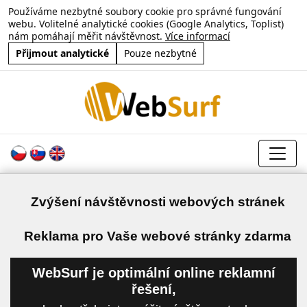
Používáme nezbytné soubory cookie pro správné fungování
webu. Volitelné analytické cookies (Google Analytics, Toplist)
nám pomáhají měřit návštěvnost.
Více informací
Přijmout analytické
Pouze nezbytné
Zvýšení návštěvnosti webových stránek
a
Reklama pro Vaše webové stránky zdarma
WebSurf je optimální online reklamní
řešení,