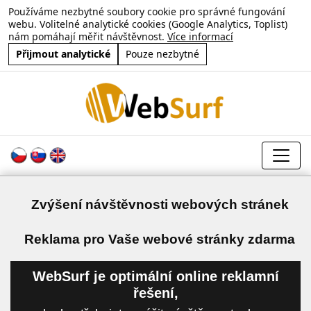
Používáme nezbytné soubory cookie pro správné fungování
webu. Volitelné analytické cookies (Google Analytics, Toplist)
nám pomáhají měřit návštěvnost.
Více informací
Přijmout analytické
Pouze nezbytné
Zvýšení návštěvnosti webových stránek
a
Reklama pro Vaše webové stránky zdarma
WebSurf je optimální online reklamní
řešení,