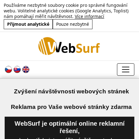
Používáme nezbytné soubory cookie pro správné fungování
webu. Volitelné analytické cookies (Google Analytics, Toplist)
nám pomáhají měřit návštěvnost.
Více informací
Přijmout analytické
Pouze nezbytné
Zvýšení návštěvnosti webových stránek
a
Reklama pro Vaše webové stránky zdarma
WebSurf je optimální online reklamní
řešení,