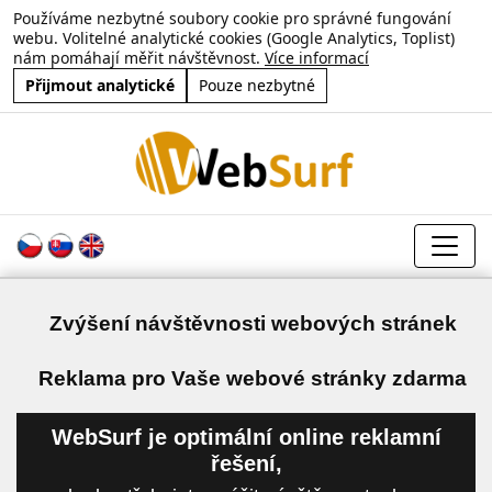
Používáme nezbytné soubory cookie pro správné fungování
webu. Volitelné analytické cookies (Google Analytics, Toplist)
nám pomáhají měřit návštěvnost.
Více informací
Přijmout analytické
Pouze nezbytné
Zvýšení návštěvnosti webových stránek
a
Reklama pro Vaše webové stránky zdarma
WebSurf je optimální online reklamní
řešení,