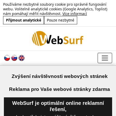
Používáme nezbytné soubory cookie pro správné fungování
webu. Volitelné analytické cookies (Google Analytics, Toplist)
nám pomáhají měřit návštěvnost.
Více informací
Přijmout analytické
Pouze nezbytné
Zvýšení návštěvnosti webových stránek
a
Reklama pro Vaše webové stránky zdarma
WebSurf je optimální online reklamní
řešení,