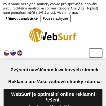
Používáme nezbytné soubory cookie pro správné fungování
webu. Volitelné analytické cookies (Google Analytics, Toplist)
nám pomáhají měřit návštěvnost.
Více informací
Přijmout analytické
Pouze nezbytné
Zvýšení návštěvnosti webových stránek
a
Reklama pro Vaše webové stránky zdarma
WebSurf je optimální online reklamní
řešení,