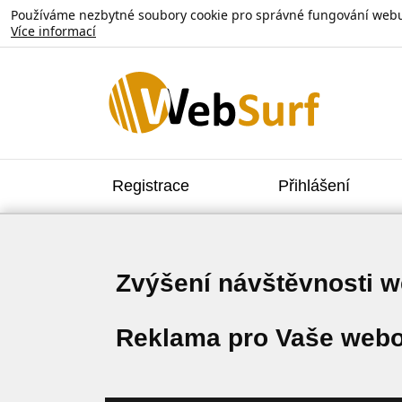
Používáme nezbytné soubory cookie pro správné fungování webu. V
Více informací
Registrace
Přihlášení
Zvýšení návštěvnosti 
Reklama pro Vaše webo