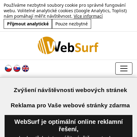
Používáme nezbytné soubory cookie pro správné fungování
webu. Volitelné analytické cookies (Google Analytics, Toplist)
nám pomáhají měřit návštěvnost.
Více informací
Přijmout analytické
Pouze nezbytné
Zvýšení návštěvnosti webových stránek
a
Reklama pro Vaše webové stránky zdarma
WebSurf je optimální online reklamní
řešení,