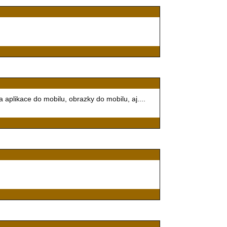
 aplikace do mobilu, obrazky do mobilu, aj....