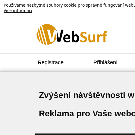
Používáme nezbytné soubory cookie pro správné fungování webu. V
Více informací
Registrace
Přihlášení
Zvýšení návštěvnosti 
Reklama pro Vaše webo