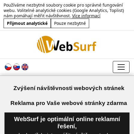
Používáme nezbytné soubory cookie pro správné fungování
webu. Volitelné analytické cookies (Google Analytics, Toplist)
nám pomáhají měřit návštěvnost.
Více informací
Přijmout analytické
Pouze nezbytné
Zvýšení návštěvnosti webových stránek
a
Reklama pro Vaše webové stránky zdarma
WebSurf je optimální online reklamní
řešení,