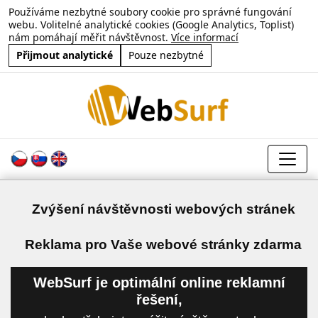
Používáme nezbytné soubory cookie pro správné fungování
webu. Volitelné analytické cookies (Google Analytics, Toplist)
nám pomáhají měřit návštěvnost.
Více informací
Přijmout analytické
Pouze nezbytné
Zvýšení návštěvnosti webových stránek
a
Reklama pro Vaše webové stránky zdarma
WebSurf je optimální online reklamní
řešení,