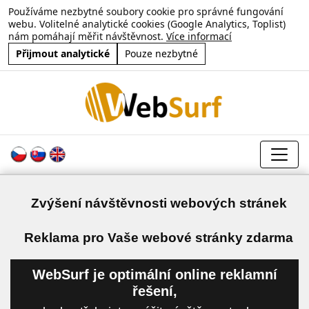
Používáme nezbytné soubory cookie pro správné fungování
webu. Volitelné analytické cookies (Google Analytics, Toplist)
nám pomáhají měřit návštěvnost.
Více informací
Přijmout analytické
Pouze nezbytné
Zvýšení návštěvnosti webových stránek
a
Reklama pro Vaše webové stránky zdarma
WebSurf je optimální online reklamní
řešení,