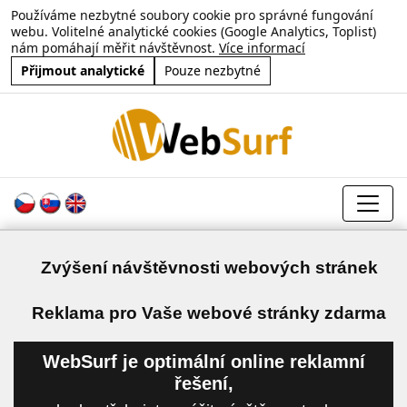
Používáme nezbytné soubory cookie pro správné fungování
webu. Volitelné analytické cookies (Google Analytics, Toplist)
nám pomáhají měřit návštěvnost.
Více informací
Přijmout analytické
Pouze nezbytné
Zvýšení návštěvnosti webových stránek
a
Reklama pro Vaše webové stránky zdarma
WebSurf je optimální online reklamní
řešení,