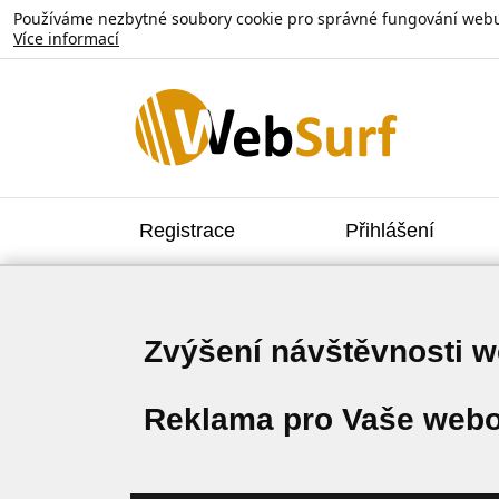
Používáme nezbytné soubory cookie pro správné fungování webu. V
Více informací
Registrace
Přihlášení
Zvýšení návštěvnosti 
Reklama pro Vaše webo