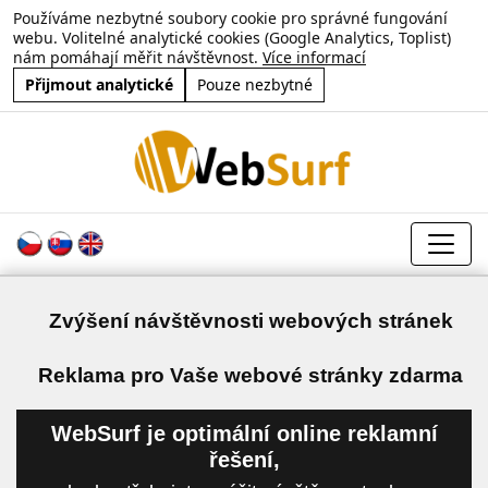
Používáme nezbytné soubory cookie pro správné fungování
webu. Volitelné analytické cookies (Google Analytics, Toplist)
nám pomáhají měřit návštěvnost.
Více informací
Přijmout analytické
Pouze nezbytné
Zvýšení návštěvnosti webových stránek
a
Reklama pro Vaše webové stránky zdarma
WebSurf je optimální online reklamní
řešení,