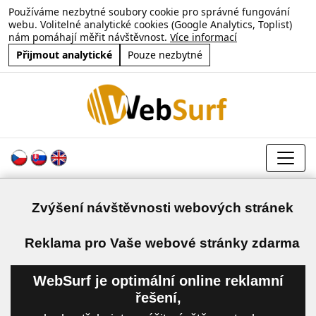
Používáme nezbytné soubory cookie pro správné fungování
webu. Volitelné analytické cookies (Google Analytics, Toplist)
nám pomáhají měřit návštěvnost.
Více informací
Přijmout analytické
Pouze nezbytné
Zvýšení návštěvnosti webových stránek
a
Reklama pro Vaše webové stránky zdarma
WebSurf je optimální online reklamní
řešení,