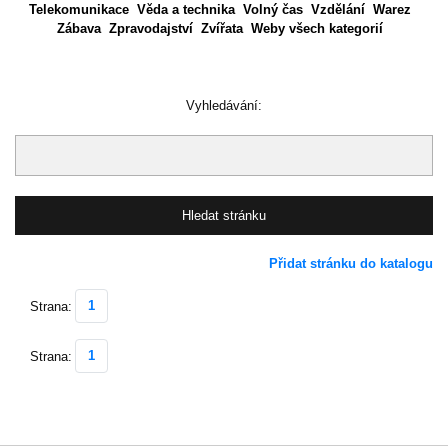
Telekomunikace
Věda a technika
Volný čas
Vzdělání
Warez
Zábava
Zpravodajství
Zvířata
Weby všech kategorií
Vyhledávání:
Přidat stránku do katalogu
1
Strana:
1
Strana: