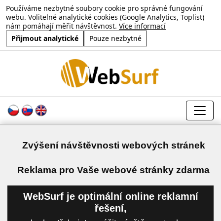
Používáme nezbytné soubory cookie pro správné fungování
webu. Volitelné analytické cookies (Google Analytics, Toplist)
nám pomáhají měřit návštěvnost.
Více informací
Přijmout analytické
Pouze nezbytné
Zvýšení návštěvnosti webových stránek
a
Reklama pro Vaše webové stránky zdarma
WebSurf je optimální online reklamní
řešení,