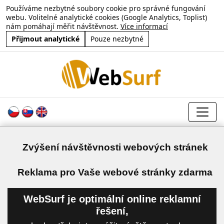
Používáme nezbytné soubory cookie pro správné fungování
webu. Volitelné analytické cookies (Google Analytics, Toplist)
nám pomáhají měřit návštěvnost.
Více informací
Přijmout analytické
Pouze nezbytné
Zvýšení návštěvnosti webových stránek
a
Reklama pro Vaše webové stránky zdarma
WebSurf je optimální online reklamní
řešení,