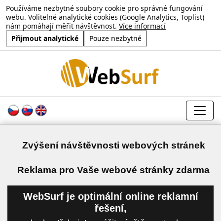
Používáme nezbytné soubory cookie pro správné fungování
webu. Volitelné analytické cookies (Google Analytics, Toplist)
nám pomáhají měřit návštěvnost.
Více informací
Přijmout analytické
Pouze nezbytné
Zvýšení návštěvnosti webových stránek
a
Reklama pro Vaše webové stránky zdarma
WebSurf je optimální online reklamní
řešení,