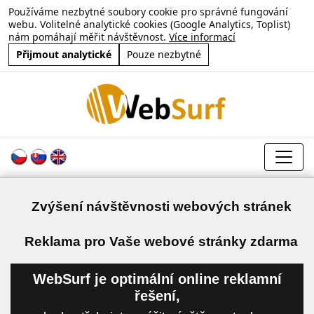
Používáme nezbytné soubory cookie pro správné fungování
webu. Volitelné analytické cookies (Google Analytics, Toplist)
nám pomáhají měřit návštěvnost.
Více informací
Přijmout analytické
Pouze nezbytné
Zvýšení návštěvnosti webových stránek
a
Reklama pro Vaše webové stránky zdarma
WebSurf je optimální online reklamní
řešení,