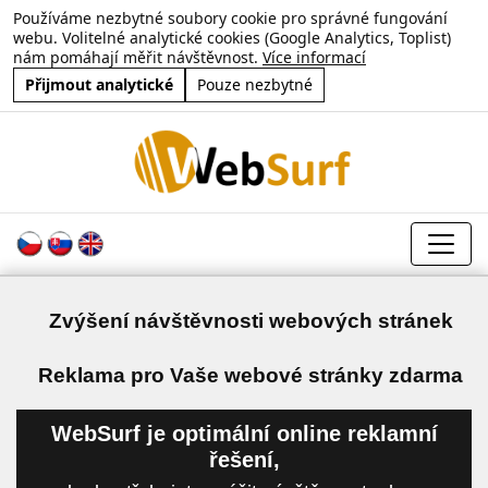
Používáme nezbytné soubory cookie pro správné fungování
webu. Volitelné analytické cookies (Google Analytics, Toplist)
nám pomáhají měřit návštěvnost.
Více informací
Přijmout analytické
Pouze nezbytné
Zvýšení návštěvnosti webových stránek
a
Reklama pro Vaše webové stránky zdarma
WebSurf je optimální online reklamní
řešení,