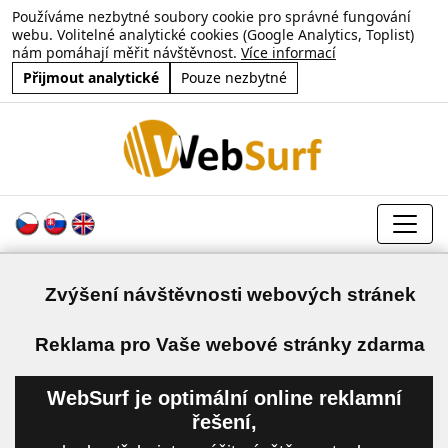
Používáme nezbytné soubory cookie pro správné fungování
webu. Volitelné analytické cookies (Google Analytics, Toplist)
nám pomáhají měřit návštěvnost.
Více informací
Přijmout analytické
Pouze nezbytné
Zvýšení návštěvnosti webových stránek
a
Reklama pro Vaše webové stránky zdarma
WebSurf je optimální online reklamní
řešení,