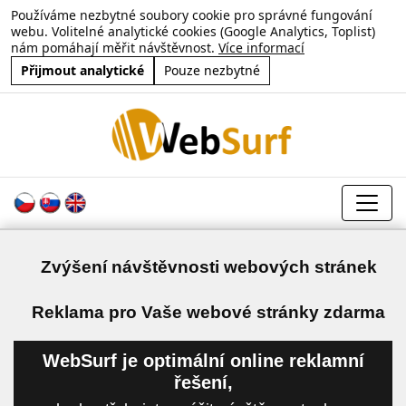
Používáme nezbytné soubory cookie pro správné fungování
webu. Volitelné analytické cookies (Google Analytics, Toplist)
nám pomáhají měřit návštěvnost.
Více informací
Přijmout analytické
Pouze nezbytné
Zvýšení návštěvnosti webových stránek
a
Reklama pro Vaše webové stránky zdarma
WebSurf je optimální online reklamní
řešení,