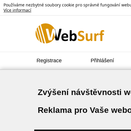
Používáme nezbytné soubory cookie pro správné fungování webu. V
Více informací
Registrace
Přihlášení
Zvýšení návštěvnosti 
Reklama pro Vaše webo