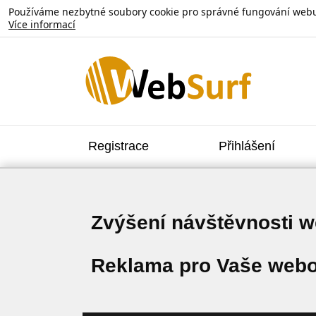
Používáme nezbytné soubory cookie pro správné fungování webu. V
Více informací
Registrace
Přihlášení
Zvýšení návštěvnosti 
Reklama pro Vaše webo