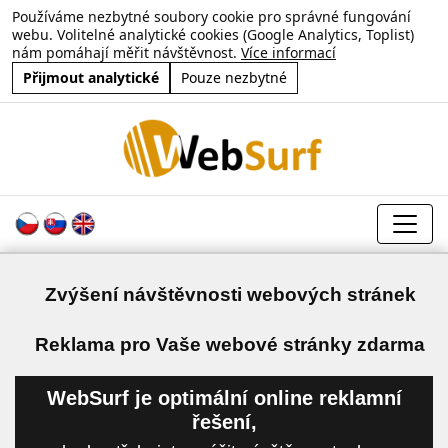
Používáme nezbytné soubory cookie pro správné fungování
webu. Volitelné analytické cookies (Google Analytics, Toplist)
nám pomáhají měřit návštěvnost.
Více informací
Přijmout analytické
Pouze nezbytné
Zvýšení návštěvnosti webových stránek
a
Reklama pro Vaše webové stránky zdarma
WebSurf je optimální online reklamní
řešení,