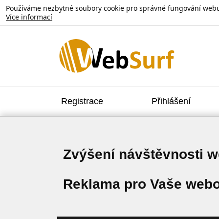
Používáme nezbytné soubory cookie pro správné fungování webu. V
Více informací
Registrace
Přihlášení
Zvýšení návštěvnosti 
Reklama pro Vaše webo