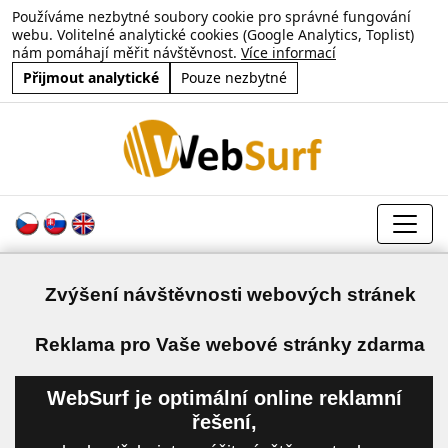
Používáme nezbytné soubory cookie pro správné fungování
webu. Volitelné analytické cookies (Google Analytics, Toplist)
nám pomáhají měřit návštěvnost.
Více informací
Přijmout analytické
Pouze nezbytné
Zvýšení návštěvnosti webových stránek
a
Reklama pro Vaše webové stránky zdarma
WebSurf je optimální online reklamní
řešení,