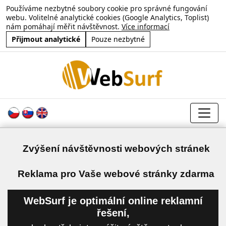
Používáme nezbytné soubory cookie pro správné fungování
webu. Volitelné analytické cookies (Google Analytics, Toplist)
nám pomáhají měřit návštěvnost.
Více informací
Přijmout analytické
Pouze nezbytné
Zvýšení návštěvnosti webových stránek
a
Reklama pro Vaše webové stránky zdarma
WebSurf je optimální online reklamní
řešení,