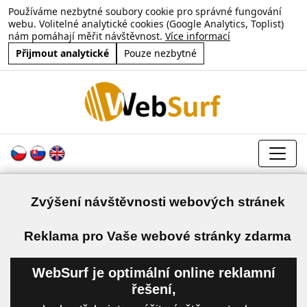
Používáme nezbytné soubory cookie pro správné fungování
webu. Volitelné analytické cookies (Google Analytics, Toplist)
nám pomáhají měřit návštěvnost.
Více informací
Přijmout analytické
Pouze nezbytné
Zvýšení návštěvnosti webových stránek
a
Reklama pro Vaše webové stránky zdarma
WebSurf je optimální online reklamní
řešení,