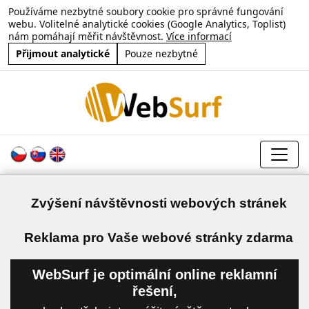
Používáme nezbytné soubory cookie pro správné fungování
webu. Volitelné analytické cookies (Google Analytics, Toplist)
nám pomáhají měřit návštěvnost.
Více informací
Přijmout analytické
Pouze nezbytné
Zvýšení návštěvnosti webových stránek
a
Reklama pro Vaše webové stránky zdarma
WebSurf je optimální online reklamní
řešení,