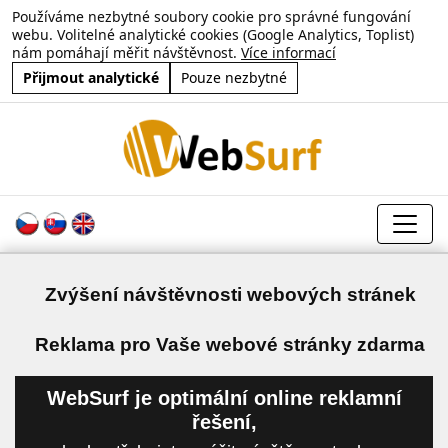
Používáme nezbytné soubory cookie pro správné fungování
webu. Volitelné analytické cookies (Google Analytics, Toplist)
nám pomáhají měřit návštěvnost.
Více informací
Přijmout analytické
Pouze nezbytné
Zvýšení návštěvnosti webových stránek
a
Reklama pro Vaše webové stránky zdarma
WebSurf je optimální online reklamní
řešení,