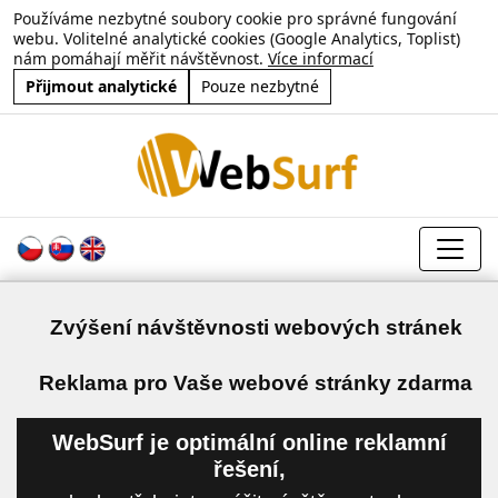
Používáme nezbytné soubory cookie pro správné fungování
webu. Volitelné analytické cookies (Google Analytics, Toplist)
nám pomáhají měřit návštěvnost.
Více informací
Přijmout analytické
Pouze nezbytné
Zvýšení návštěvnosti webových stránek
a
Reklama pro Vaše webové stránky zdarma
WebSurf je optimální online reklamní
řešení,