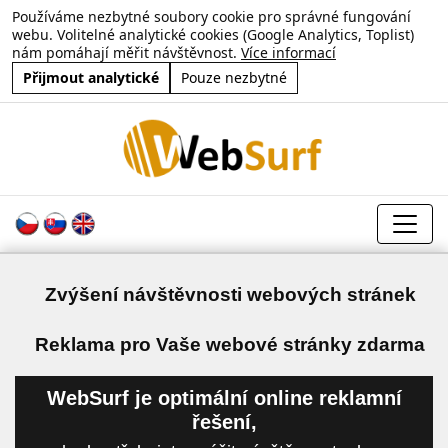
Používáme nezbytné soubory cookie pro správné fungování
webu. Volitelné analytické cookies (Google Analytics, Toplist)
nám pomáhají měřit návštěvnost.
Více informací
Přijmout analytické
Pouze nezbytné
Zvýšení návštěvnosti webových stránek
a
Reklama pro Vaše webové stránky zdarma
WebSurf je optimální online reklamní
řešení,