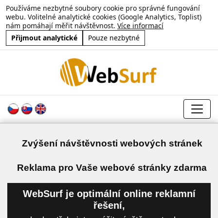
Používáme nezbytné soubory cookie pro správné fungování
webu. Volitelné analytické cookies (Google Analytics, Toplist)
nám pomáhají měřit návštěvnost.
Více informací
Přijmout analytické
Pouze nezbytné
Zvýšení návštěvnosti webových stránek
a
Reklama pro Vaše webové stránky zdarma
WebSurf je optimální online reklamní
řešení,