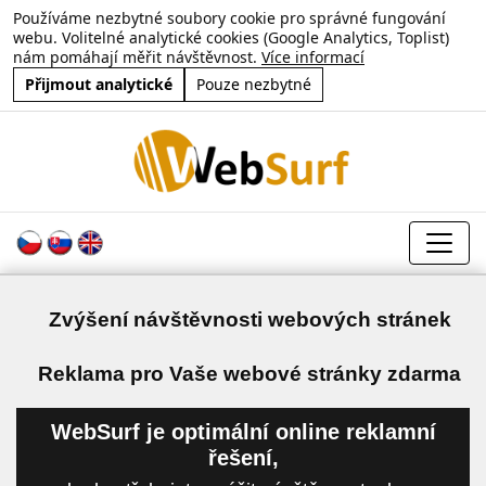
Používáme nezbytné soubory cookie pro správné fungování
webu. Volitelné analytické cookies (Google Analytics, Toplist)
nám pomáhají měřit návštěvnost.
Více informací
Přijmout analytické
Pouze nezbytné
Zvýšení návštěvnosti webových stránek
a
Reklama pro Vaše webové stránky zdarma
WebSurf je optimální online reklamní
řešení,