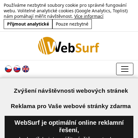
Používáme nezbytné soubory cookie pro správné fungování
webu. Volitelné analytické cookies (Google Analytics, Toplist)
nám pomáhají měřit návštěvnost.
Více informací
Přijmout analytické
Pouze nezbytné
Zvýšení návštěvnosti webových stránek
a
Reklama pro Vaše webové stránky zdarma
WebSurf je optimální online reklamní
řešení,