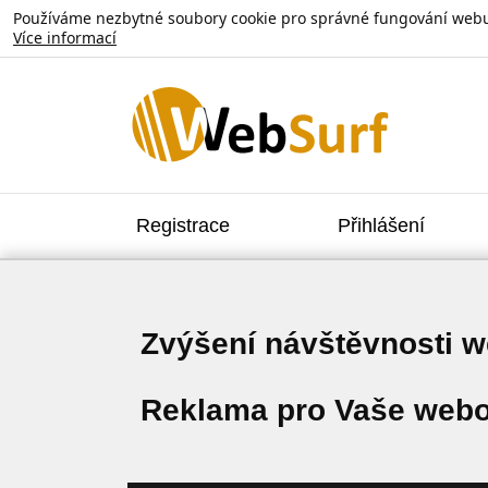
Používáme nezbytné soubory cookie pro správné fungování webu. V
Více informací
Registrace
Přihlášení
Zvýšení návštěvnosti 
Reklama pro Vaše webo