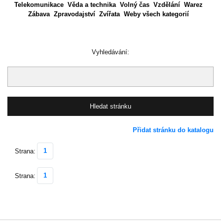
Telekomunikace
Věda a technika
Volný čas
Vzdělání
Warez
Zábava
Zpravodajství
Zvířata
Weby všech kategorií
Vyhledávání:
Přidat stránku do katalogu
1
Strana:
1
Strana: