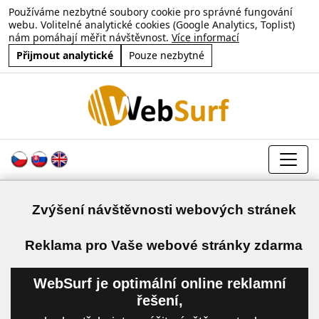
Používáme nezbytné soubory cookie pro správné fungování
webu. Volitelné analytické cookies (Google Analytics, Toplist)
nám pomáhají měřit návštěvnost.
Více informací
Přijmout analytické
Pouze nezbytné
Zvýšení návštěvnosti webových stránek
a
Reklama pro Vaše webové stránky zdarma
WebSurf je optimální online reklamní
řešení,