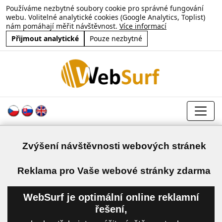
Používáme nezbytné soubory cookie pro správné fungování
webu. Volitelné analytické cookies (Google Analytics, Toplist)
nám pomáhají měřit návštěvnost.
Více informací
Přijmout analytické
Pouze nezbytné
Zvýšení návštěvnosti webových stránek
a
Reklama pro Vaše webové stránky zdarma
WebSurf je optimální online reklamní
řešení,