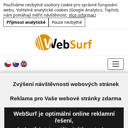
Používáme nezbytné soubory cookie pro správné fungování
webu. Volitelné analytické cookies (Google Analytics, Toplist)
nám pomáhají měřit návštěvnost.
Více informací
Přijmout analytické
Pouze nezbytné
Zvýšení návštěvnosti webových stránek
a
Reklama pro Vaše webové stránky zdarma
WebSurf je optimální online reklamní
řešení,