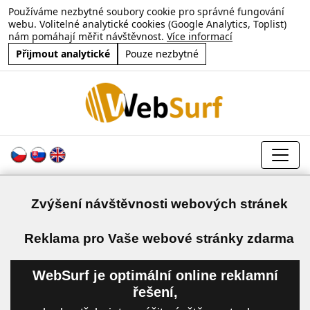
Používáme nezbytné soubory cookie pro správné fungování
webu. Volitelné analytické cookies (Google Analytics, Toplist)
nám pomáhají měřit návštěvnost.
Více informací
Přijmout analytické
Pouze nezbytné
Zvýšení návštěvnosti webových stránek
a
Reklama pro Vaše webové stránky zdarma
WebSurf je optimální online reklamní
řešení,