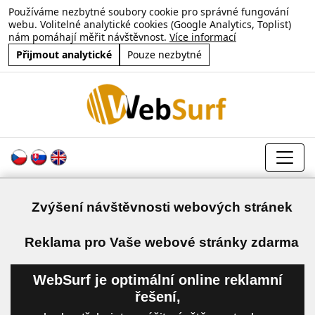
Používáme nezbytné soubory cookie pro správné fungování
webu. Volitelné analytické cookies (Google Analytics, Toplist)
nám pomáhají měřit návštěvnost.
Více informací
Přijmout analytické
Pouze nezbytné
Zvýšení návštěvnosti webových stránek
a
Reklama pro Vaše webové stránky zdarma
WebSurf je optimální online reklamní
řešení,