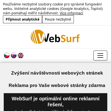
Používáme nezbytné soubory cookie pro správné fungování
webu. Volitelné analytické cookies (Google Analytics, Toplist)
nám pomáhají měřit návštěvnost.
Více informací
Přijmout analytické
Pouze nezbytné
Zvýšení návštěvnosti webových stránek
a
Reklama pro Vaše webové stránky zdarma
WebSurf je optimální online reklamní
řešení,