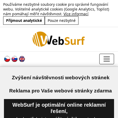
Používáme nezbytné soubory cookie pro správné fungování
webu. Volitelné analytické cookies (Google Analytics, Toplist)
nám pomáhají měřit návštěvnost.
Více informací
Přijmout analytické
Pouze nezbytné
Zvýšení návštěvnosti webových stránek
a
Reklama pro Vaše webové stránky zdarma
WebSurf je optimální online reklamní
řešení,