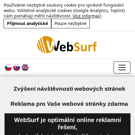
Používáme nezbytné soubory cookie pro správné fungování
webu. Volitelné analytické cookies (Google Analytics, Toplist)
nám pomáhají měřit návštěvnost.
Více informací
Přijmout analytické
Pouze nezbytné
Zvýšení návštěvnosti webových stránek
a
Reklama pro Vaše webové stránky zdarma
WebSurf je optimální online reklamní
řešení,