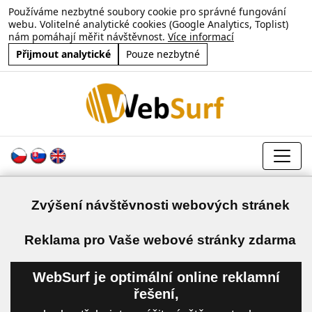
Používáme nezbytné soubory cookie pro správné fungování
webu. Volitelné analytické cookies (Google Analytics, Toplist)
nám pomáhají měřit návštěvnost.
Více informací
Přijmout analytické
Pouze nezbytné
Zvýšení návštěvnosti webových stránek
a
Reklama pro Vaše webové stránky zdarma
WebSurf je optimální online reklamní
řešení,