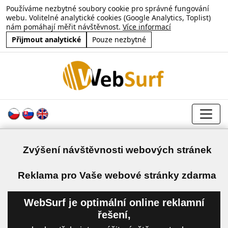
Používáme nezbytné soubory cookie pro správné fungování
webu. Volitelné analytické cookies (Google Analytics, Toplist)
nám pomáhají měřit návštěvnost.
Více informací
Přijmout analytické
Pouze nezbytné
Zvýšení návštěvnosti webových stránek
a
Reklama pro Vaše webové stránky zdarma
WebSurf je optimální online reklamní
řešení,