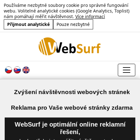
Používáme nezbytné soubory cookie pro správné fungování
webu. Volitelné analytické cookies (Google Analytics, Toplist)
nám pomáhají měřit návštěvnost.
Více informací
Přijmout analytické
Pouze nezbytné
Zvýšení návštěvnosti webových stránek
a
Reklama pro Vaše webové stránky zdarma
WebSurf je optimální online reklamní
řešení,